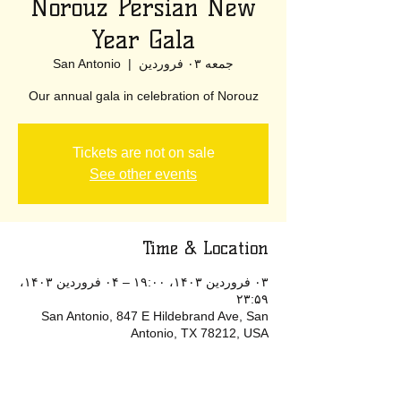
Norouz Persian New
Year Gala
جمعه ۰۳ فروردین
  |  
San Antonio
Our annual gala in celebration of Norouz
Tickets are not on sale
See other events
Time & Location
۰۳ فروردین ۱۴۰۳، ۱۹:۰۰ – ۰۴ فروردین ۱۴۰۳،
۲۳:۵۹
San Antonio, 847 E Hildebrand Ave, San
Antonio, TX 78212, USA